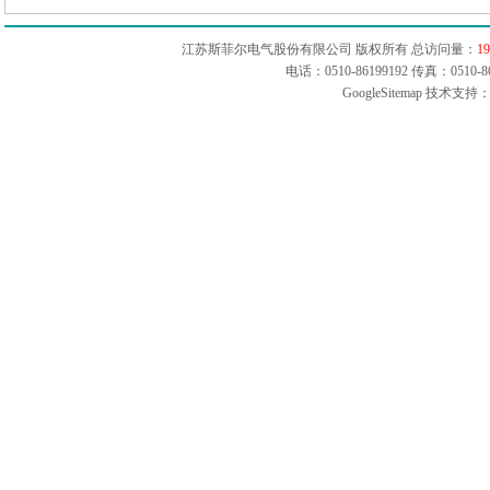
江苏斯菲尔电气股份有限公司 版权所有 总访问量：
19
电话：0510-86199192 传真：051
GoogleSitemap
技术支持：