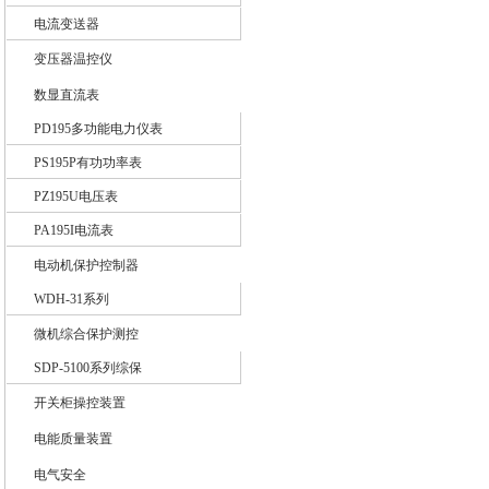
电流变送器
变压器温控仪
数显直流表
PD195多功能电力仪表
PS195P有功功率表
PZ195U电压表
PA195I电流表
电动机保护控制器
WDH-31系列
微机综合保护测控
SDP-5100系列综保
开关柜操控装置
电能质量装置
电气安全