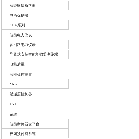
智能微型断路器
电涌保护器
SDX系列
智能电力仪表
多回路电力仪表
导轨式安装智能能效监测终端
电能质量
智能操控装置
SKG
温湿度控制器
LNF
系统
智能断路器云平台
校园预付费系统