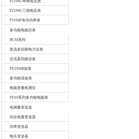
PZ194U单相电流表
PZ194U三相电压表
PS194P有功功率表
多功能电能仪表
BCM系列
直流多回路电力仪表
交流多回路仪表
PD194谐波表
多功能谐波表
电能质量检测仪
PD19系列多功能电能表
电测量变送器
综合电量变送器
功率变送器
电压变送器