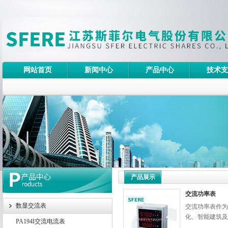
网站首页
新闻中心
产品中心
技术支
产品展示
交流功率表
数显交流表
交流功率表作为
化、智能建筑及
PA194I交流电流表