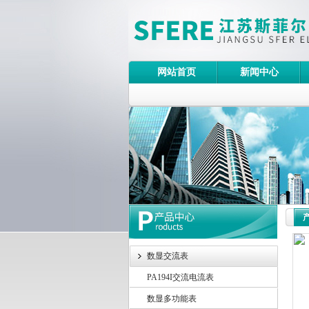
网站首页
新闻中心
数显交流表
PA194I交流电流表
数显多功能表