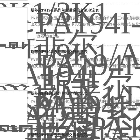
斯菲尔PA194I系列单相带通信交流电流表
PA194I系列数显交流电流表适用于配电系统的单相或三相电流
出及通信功能（Mod-bus-RTU通信协议），提供多种不同的安
查看详细介绍
斯菲尔PA194I系列单相交流电流表
PA194I系列数显交流电流表适用于配电系统的单相或三相电流
出及通信功能（Mod-bus-RTU通信协议），提供多种不同的安
查看详细介绍
斯菲尔PA194I系列单相交流电流表
PA194I系列数显交流电流表适用于配电系统的单相或三相电流
出及通信功能（Mod-bus-RTU通信协议），提供多种不同的安
查看详细介绍
斯菲尔PA194I系列单相交流电流表