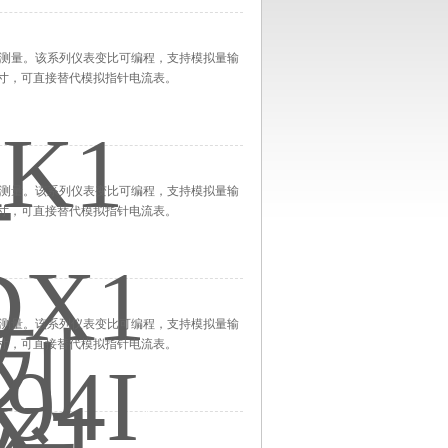
参数测量。该系列仪表变比可编程，支持模拟量输
装尺寸，可直接替代模拟指针电流表。
参数测量。该系列仪表变比可编程，支持模拟量输
装尺寸，可直接替代模拟指针电流表。
参数测量。该系列仪表变比可编程，支持模拟量输
装尺寸，可直接替代模拟指针电流表。