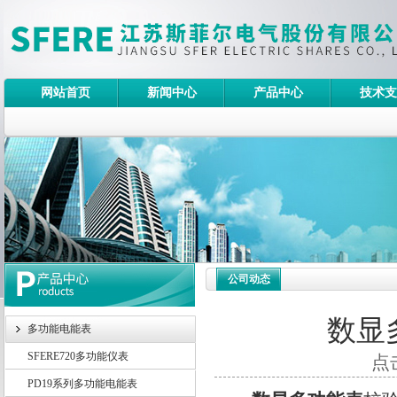
网站首页
新闻中心
产品中心
技术支
公司动态
数显
多功能电能表
SFERE720多功能仪表
点击
PD19系列多功能电能表