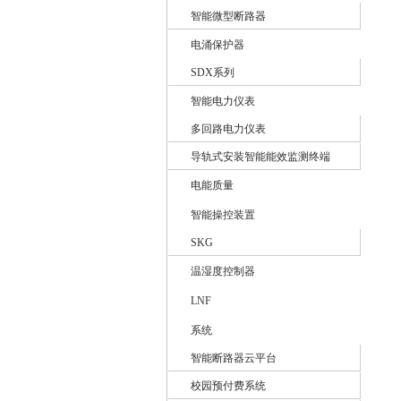
智能微型断路器
电涌保护器
SDX系列
智能电力仪表
多回路电力仪表
导轨式安装智能能效监测终端
电能质量
智能操控装置
SKG
温湿度控制器
LNF
系统
智能断路器云平台
校园预付费系统