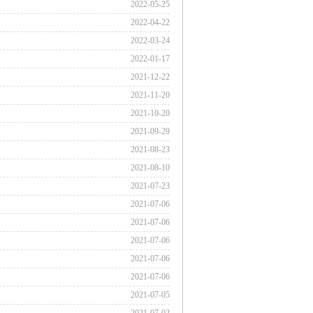
2022-05-25
2022-04-22
2022-03-24
2022-01-17
2021-12-22
2021-11-20
2021-10-20
2021-09-29
2021-08-23
2021-08-10
2021-07-23
2021-07-06
2021-07-06
2021-07-06
2021-07-06
2021-07-06
2021-07-05