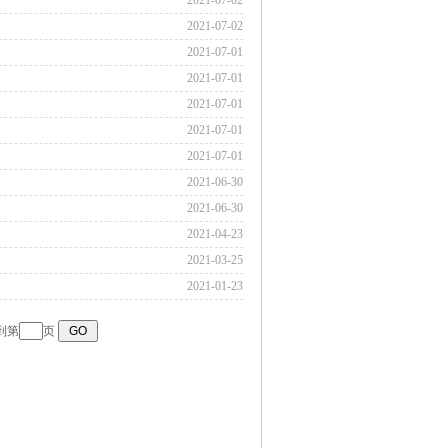
2021-07-02
2021-07-02
2021-07-01
2021-07-01
2021-07-01
2021-07-01
2021-07-01
2021-06-30
2021-06-30
2021-04-23
2021-03-25
2021-01-23
到第
页