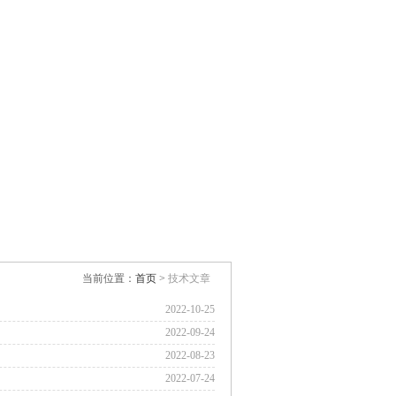
返回首页
|
设为首页
|
加入收藏
15961626640
关于我们
当前位置：
首页
>
技术文章
2022-10-25
2022-09-24
2022-08-23
2022-07-24