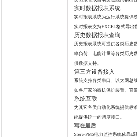
实时数据报表系统
实时报表系统为运行系统提供
实时报表支持
EXCEL格式导
历史数据报表查询
历史报表系统可提供各类历史
率负荷、电能计量等各类历史
供数据支持。
第三方设备接入
系统支持各类串口、以太网总
如各厂家的微机保护装置、直
系统互联
为其它各类自动化系统提供标
统提供统一的调度接口。
写在最后
Sfere-PMS电力监控系统