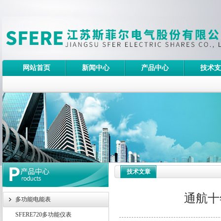
网站首页
新闻中心
产品中心
技术支
技术文章
通航十
多功能电能表
SFERE720多功能仪表