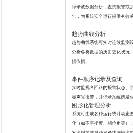
障录波数据分析，查找报警或
告，为系统安全运行提供有效
趋势曲线分析
趋势曲线系统可实时连续监测
分析各类数据的历史变化状况
据依据。
事件顺序记录及查询
实时监视各回路的报警状态、
显声光报警，并记录系统所发
图形化管理分析
系统可生成各种运行统计动态
化（如不平衡度、相位角等）
发出报警或自动发送跳闸输出