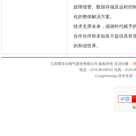
故障报警、数据存储及远程控
化的整体解决方案。
技术支撑未来，感谢时代赋予
合作伙伴和未知各方提供具有
的和谐世界。
江苏斯菲尔电气股份有限公司 版权所有 总访问量：
19
电话：0510-86199192 传真：051
GoogleSitemap
技术支持：
推