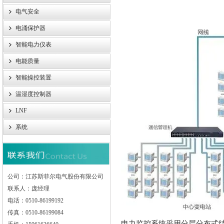
电气安全
电涌保护器
智能电力仪表
电能质量
智能操控装置
温湿度控制器
LNF
系统
公司：江苏斯菲尔电气股份有限公司
联系人：庞经理
电话：0510-86199192
传真：0510-86199084
电力监控系统采用分层分布式