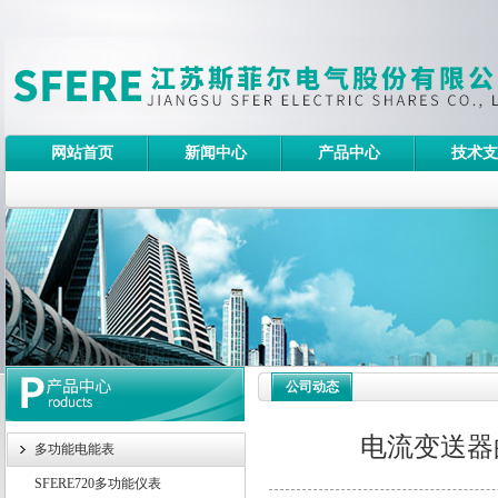
网站首页
新闻中心
产品中心
技术支
公司动态
电流变送器
多功能电能表
SFERE720多功能仪表