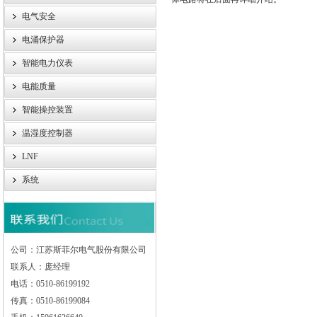
电气安全
电涌保护器
智能电力仪表
电能质量
智能操控装置
温湿度控制器
LNF
系统
公司：江苏斯菲尔电气股份有限公司
联系人：庞经理
电话：0510-86199192
传真：0510-86199084