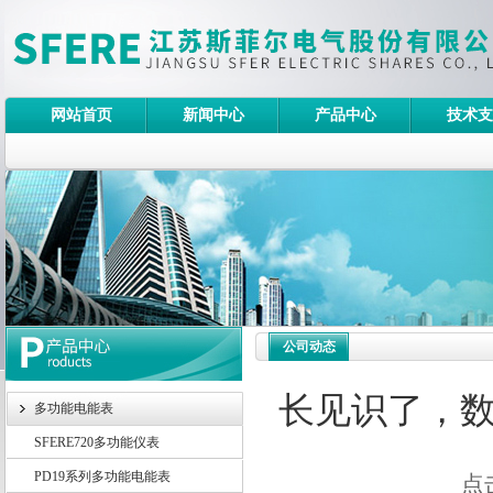
网站首页
新闻中心
产品中心
技术支
公司动态
长见识了，
多功能电能表
SFERE720多功能仪表
PD19系列多功能电能表
点击