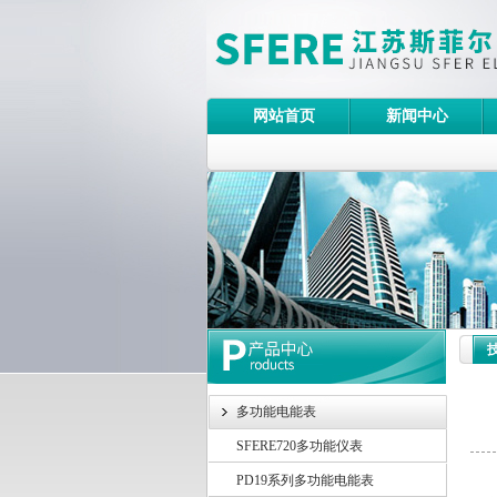
网站首页
新闻中心
多功能电能表
SFERE720多功能仪表
在
PD19系列多功能电能表