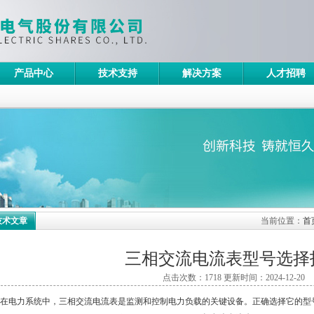
产品中心
技术支持
解决方案
人才招聘
技术文章
当前位置：
首
三相交流电流表型号选择
点击次数：1718 更新时间：2024-12-20
电力系统中，三相交流电流表是监测和控制电力负载的关键设备。正确选择它的型号