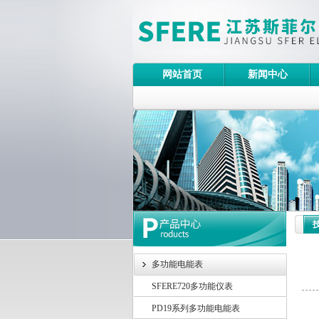
网站首页
新闻中心
多功能电能表
SFERE720多功能仪表
变压
PD19系列多功能电能表