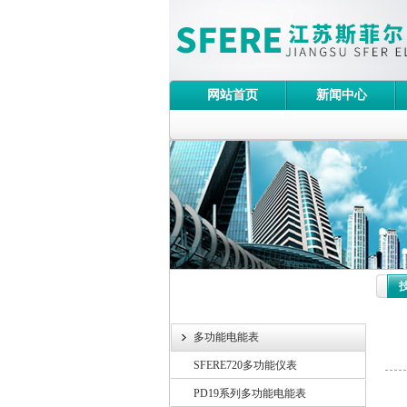
网站首页
新闻中心
多功能电能表
SFERE720多功能仪表
电压
PD19系列多功能电能表