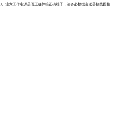
、注意工作电源是否正确并接正确端子，请务必根据变送器接线图接