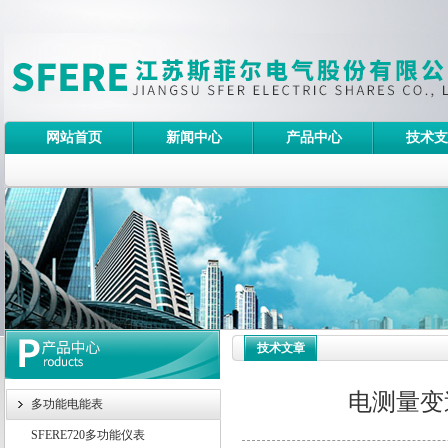
网站首页
新闻中心
产品中心
技术支
技术文章
电测量变
多功能电能表
SFERE720多功能仪表