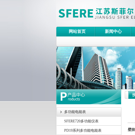
网站首页
新闻中心
多功能电能表
SFERE720多功能仪表
壁挂
PD19系列多功能电能表