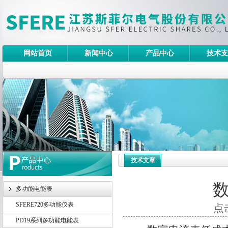
网站首页
新闻中心
产品中心
技术支
技术文章
多功能电能表
SFERE720多功能仪表
点击
PD19系列多功能电能表