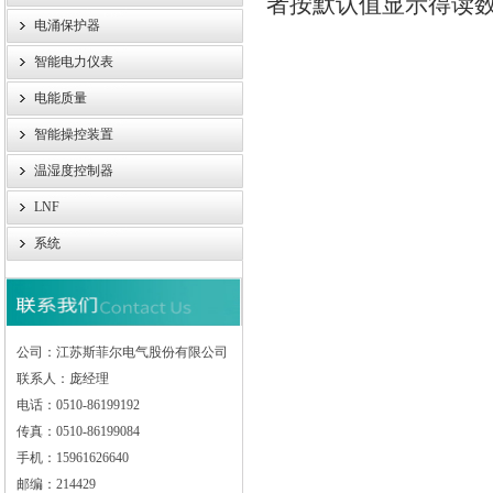
者按默认值显示得读
电涌保护器
智能电力仪表
电能质量
智能操控装置
温湿度控制器
LNF
系统
公司：江苏斯菲尔电气股份有限公司
联系人：庞经理
电话：0510-86199192
传真：0510-86199084
手机：15961626640
邮编：214429