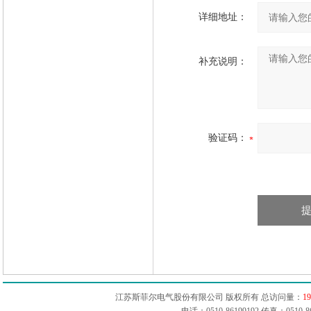
详细地址：
补充说明：
验证码：
江苏斯菲尔电气股份有限公司 版权所有 总访问量：
19