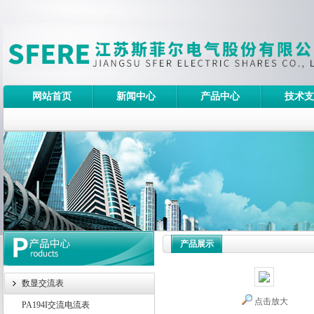
网站首页
新闻中心
产品中心
技术支
产品展示
数显交流表
点击放大
PA194I交流电流表