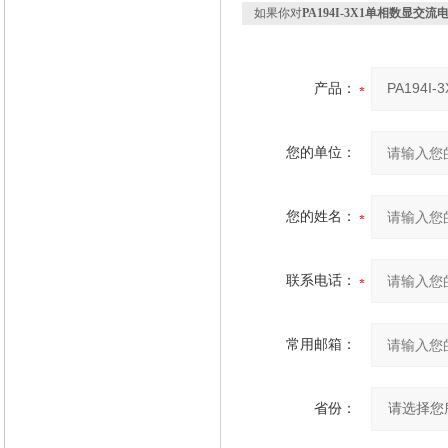
如果你对
PA194I-3X1单相数显交流
产品：
您的单位：
您的姓名：
联系电话：
常用邮箱：
省份：