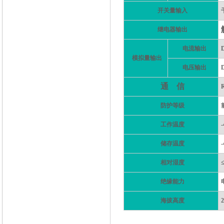
开关量输入
继电器输出
电流输出
模拟量输出
电压输出
通
信
防护等级
工作温度
储存温度
相对湿度
绝缘能力
海拔高度