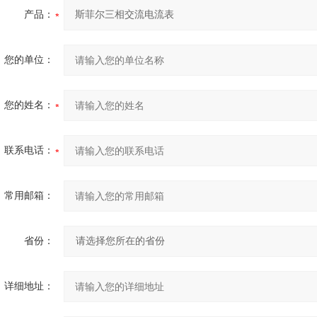
产品：
您的单位：
您的姓名：
联系电话：
常用邮箱：
省份：
详细地址：