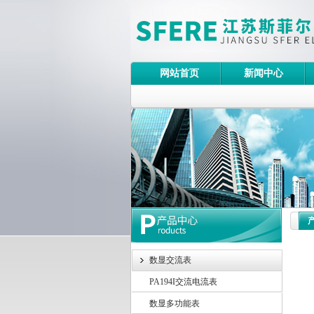
网站首页
新闻中心
数显交流表
PA194I交流电流表
数显多功能表