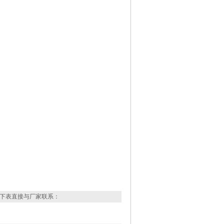
下表直接与厂家联系：