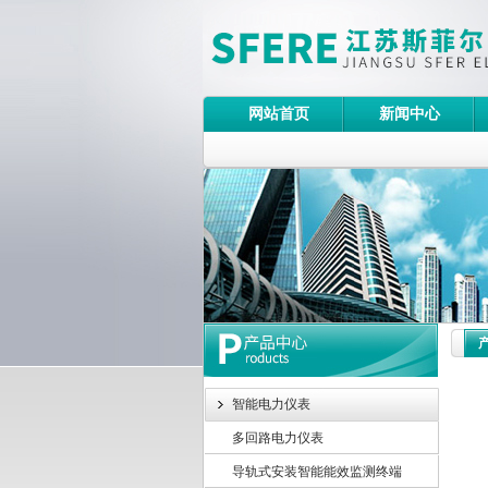
网站首页
新闻中心
智能电力仪表
多回路电力仪表
导轨式安装智能能效监测终端