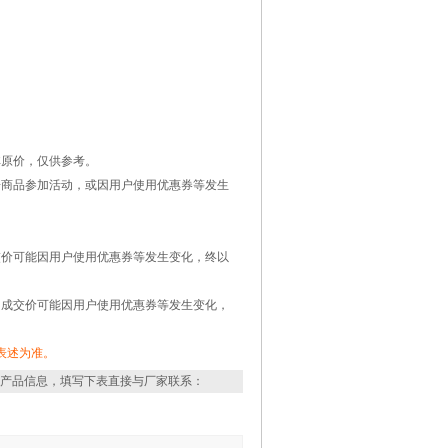
非原价，仅供参考。
据商品参加活动，或因用户使用优惠券等发生
交价可能因用户使用优惠券等发生变化，终以
的成交价可能因用户使用优惠券等发生变化，
表述为准。
产品信息，填写下表直接与厂家联系：