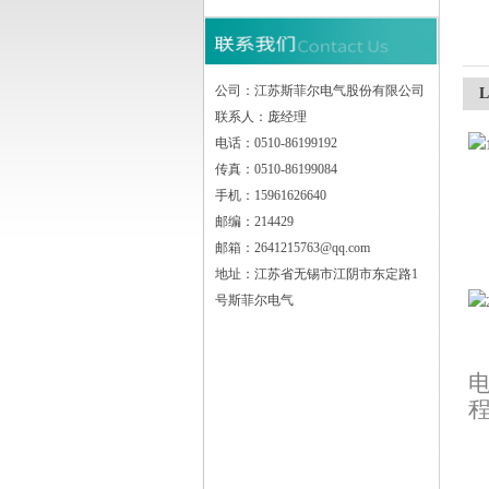
江苏斯菲尔电气股份有限公司
公司：江苏斯菲尔电气股份有限公司
联系人：庞经理
电话：0510-86199192
传真：0510-86199084
手机：15961626640
邮编：214429
邮箱：2641215763@qq.com
地址：江苏省无锡市江阴市东定路1
号斯菲尔电气