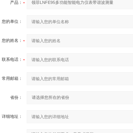
产品：
您的单位：
您的姓名：
联系电话：
常用邮箱：
省份：
详细地址：