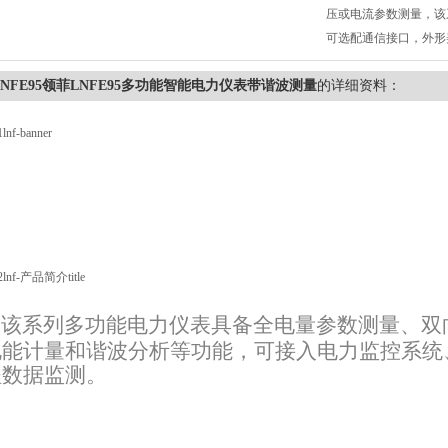
压或电流参数测量，该
可选配通信接口，外形
LNFE95领菲LNFE95多功能智能电力仪表带谐波测量
的详细资料：
该系列多功能电力仪表具备全电量参数测量、双
电能计量和谐波分析等功能，可接入电力监控系统
程数据监测。