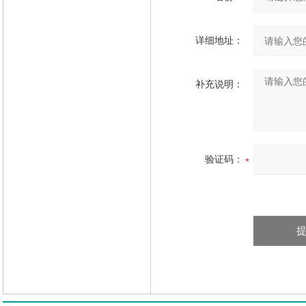
详细地址：
补充说明：
验证码：