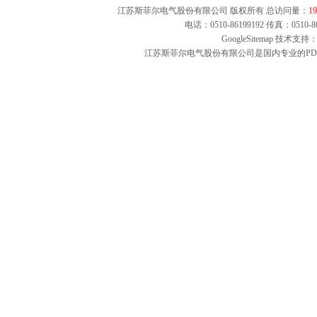
江苏斯菲尔电气股份有限公司 版权所有 总访问量：
19
电话：0510-86199192 传真：051
GoogleSitemap
技术支持：
江苏斯菲尔电气股份有限公司是国内专业的PD1