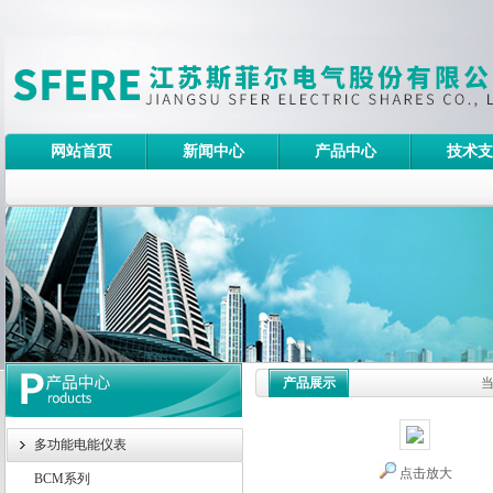
网站首页
新闻中心
产品中心
技术支
产品展示
多功能电能仪表
点击放大
BCM系列