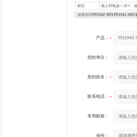
耐压
输入和电源＞2KV，
如果你对
PD194Z-9HYPD194Z-
产品：
您的单位：
您的姓名：
联系电话：
常用邮箱：
省份：