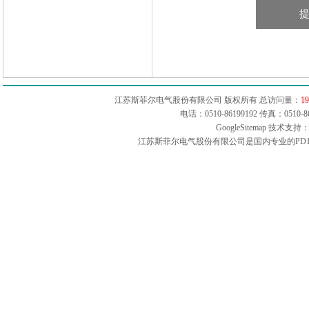
江苏斯菲尔电气股份有限公司 版权所有 总访问量：
19
电话：0510-86199192 传真：051
GoogleSitemap
技术支持：
江苏斯菲尔电气股份有限公司是国内专业的PD1