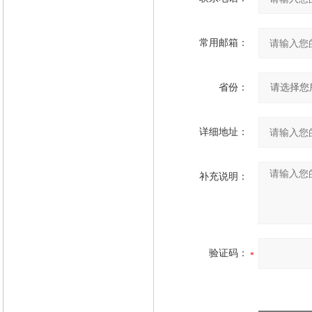
常用邮箱：
省份：
详细地址：
补充说明：
验证码：