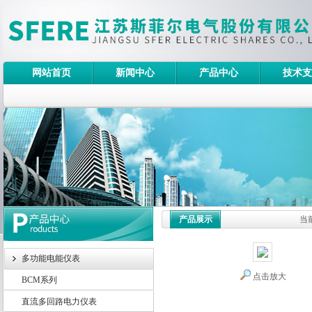
网站首页
新闻中心
产品中心
技术支
产品展示
当
多功能电能仪表
点击放大
BCM系列
直流多回路电力仪表