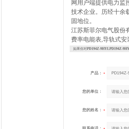
网用户端提供电力监
技术企业。历经十余
固地位。
江苏斯菲尔电气股份有限
费率电能表,导轨式安装电
如果你对
PD194Z-9HYLPD194Z
产品：
您的单位：
您的姓名：
联系电话：