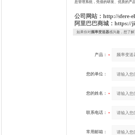
息管理系统，凭借的研发、优质的产品
公司网
站
：http://sfere-e
阿里巴巴商城：
https://
如果你对
频率变送器
感兴趣，想了解
产品：
您的单位：
您的姓名：
联系电话：
常用邮箱：