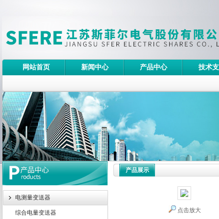
网站首页
新闻中心
产品中心
技术支
产品展示
电测量变送器
点击放大
综合电量变送器