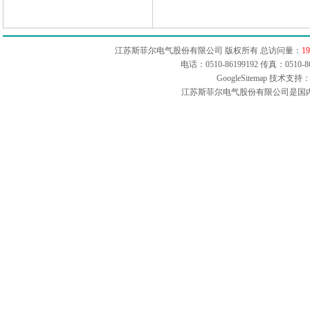
江苏斯菲尔电气股份有限公司 版权所有 总访问量：
19
电话：0510-86199192 传真：051
GoogleSitemap
技术支持：
江苏斯菲尔电气股份有限公司是国