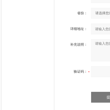
省份：
详细地址：
补充说明：
验证码：