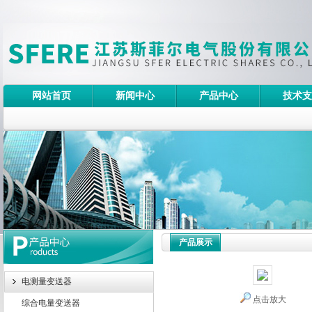
网站首页
新闻中心
产品中心
技术支
产品展示
电测量变送器
点击放大
综合电量变送器