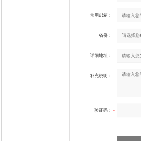
常用邮箱：
省份：
详细地址：
补充说明：
验证码：