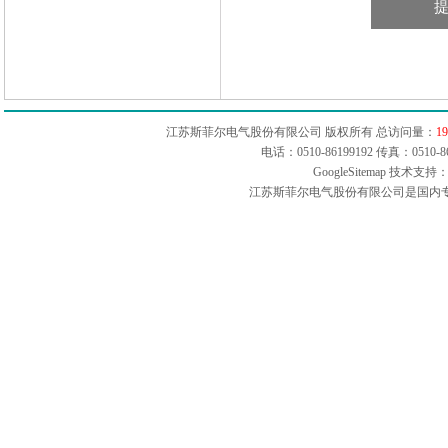
江苏斯菲尔电气股份有限公司 版权所有 总访问量：
19
电话：0510-86199192 传真：051
GoogleSitemap
技术支持：
江苏斯菲尔电气股份有限公司是国内专