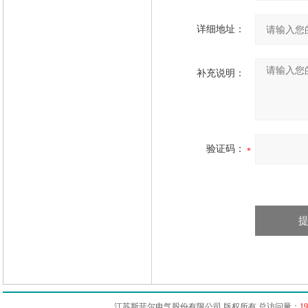
详细地址：
补充说明：
验证码：
江苏斯菲尔电气股份有限公司 版权所有 总访问量：
19