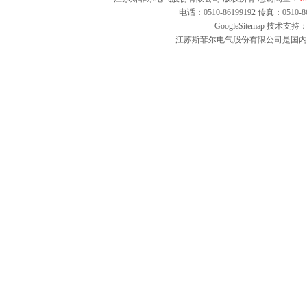
电话：0510-86199192 传真：051
GoogleSitemap
技术支持：
江苏斯菲尔电气股份有限公司是国内