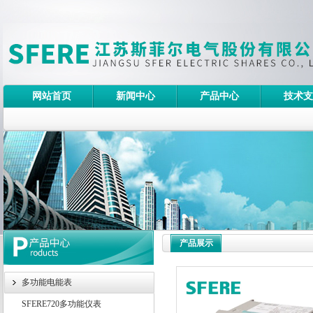
网站首页
新闻中心
产品中心
技术支
产品展示
多功能电能表
SFERE720多功能仪表