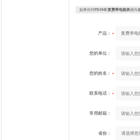
如果你对
PD194E复费率电能表
感兴
产品：
您的单位：
您的姓名：
联系电话：
常用邮箱：
省份：