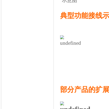
典型功能接线示意
部分产品的扩