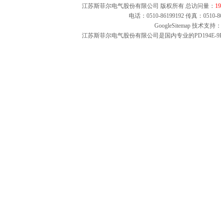
江苏斯菲尔电气股份有限公司 版权所有 总访问量：
19
电话：0510-86199192 传真：051
GoogleSitemap
技术支持：
江苏斯菲尔电气股份有限公司是国内专业的PD194E