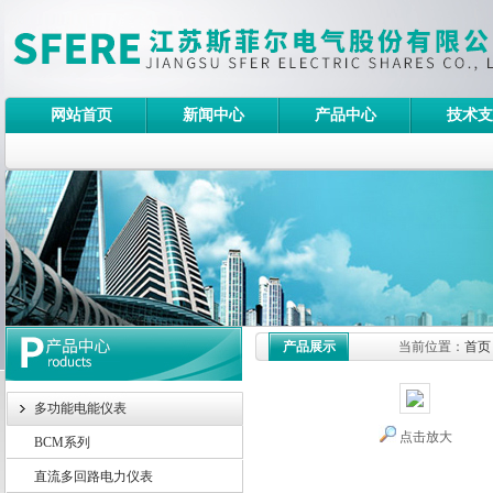
网站首页
新闻中心
产品中心
技术支
产品展示
当前位置：
首页
多功能电能仪表
点击放大
BCM系列
直流多回路电力仪表