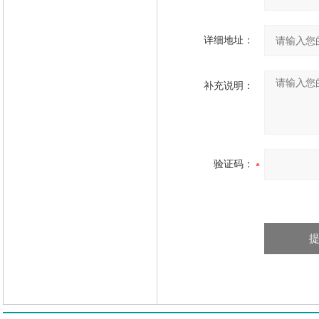
详细地址：
补充说明：
验证码：