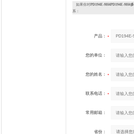
如果你对
PD194E-9H4PD194E
系：
产品：
您的单位：
您的姓名：
联系电话：
常用邮箱：
省份：