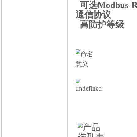
可选Modbus-R
通信协议
高防护等级