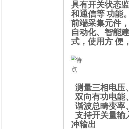
具有开关状态
和通信等 功能
前端采集元件
自动化、智能
式，使用方 便
测量三相电压
双向有功电能
谐波总畸变率、
支持开关量输
冲输出