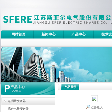
网站首页
新闻中心
产品中心
技术支
产品展示
电测量变送器
点击放大
综合电量变送器