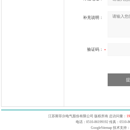
补充说明：
验证码：
江苏斯菲尔电气股份有限公司 版权所有 总访问量：
19
电话：0510-86199192 传真：051
GoogleSitemap
技术支持：