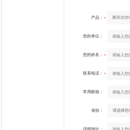
产品：
您的单位：
您的姓名：
联系电话：
常用邮箱：
省份：
详细地址：