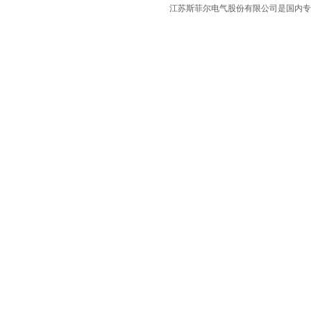
江苏斯菲尔电气股份有限公司是国内专