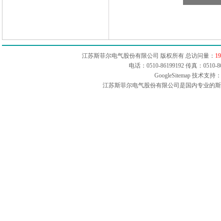
江苏斯菲尔电气股份有限公司 版权所有 总访问量：
19
电话：0510-86199192 传真：051
GoogleSitemap
技术支持：
江苏斯菲尔电气股份有限公司是国内专业的斯