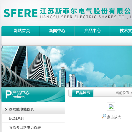
网站首页
新闻中心
产品中心
技术支
产品展示
当前位置
多功能电能仪表
点击放大
BCM系列
直流多回路电力仪表