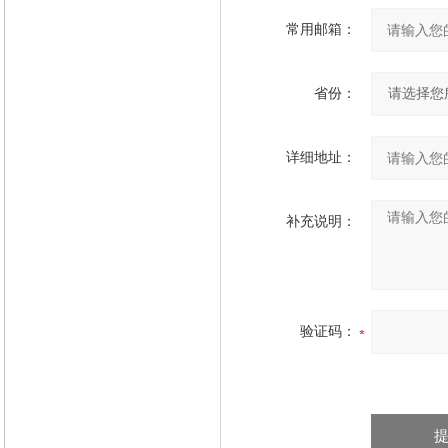
常用邮箱：
省份：
详细地址：
补充说明：
验证码：