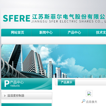
网站首页
新闻中心
产品中心
技术支
产品展示
温湿度控制器
点击放大