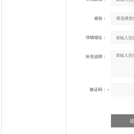
省份：
详细地址：
补充说明：
验证码：