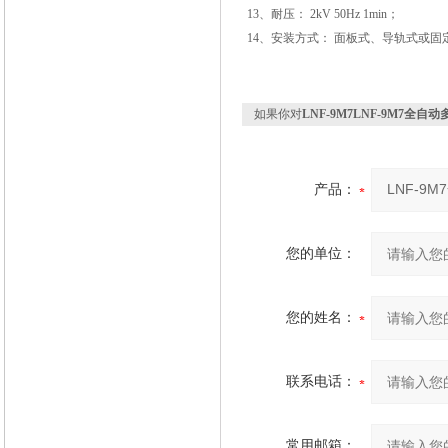
13、耐压： 2kV 50Hz 1min；
14、安装方式： 面板式、导轨式或固
如果你对
LNF-9M7LNF-9M7全
产品：
您的单位：
您的姓名：
联系电话：
常用邮箱：