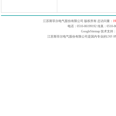
江苏斯菲尔电气股份有限公司 版权所有 总访问量：
19
电话：0510-86199192 传真：051
GoogleSitemap
技术支持：
江苏斯菲尔电气股份有限公司是国内专业的LNF-