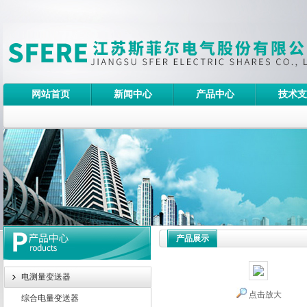
网站首页
新闻中心
产品中心
技术支
产品展示
电测量变送器
点击放大
综合电量变送器