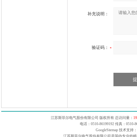
补充说明：
验证码：
江苏斯菲尔电气股份有限公司 版权所有 总访问量：
19
电话：0510-86199192 传真：051
GoogleSitemap
技术支持：
江苏斯菲尔电气股份有限公司是国内专业的精