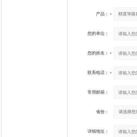
产品：
您的单位：
您的姓名：
联系电话：
常用邮箱：
省份：
详细地址：