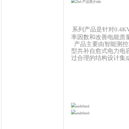
系列产品是针对
0.
率因数和改善电能质
产品主要由智能测控
型共补自愈式电力电
过合理的结构设计集