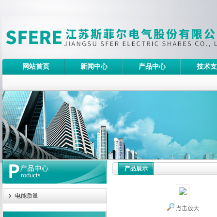
网站首页
新闻中心
产品中心
技术支
产品展示
电能质量
点击放大