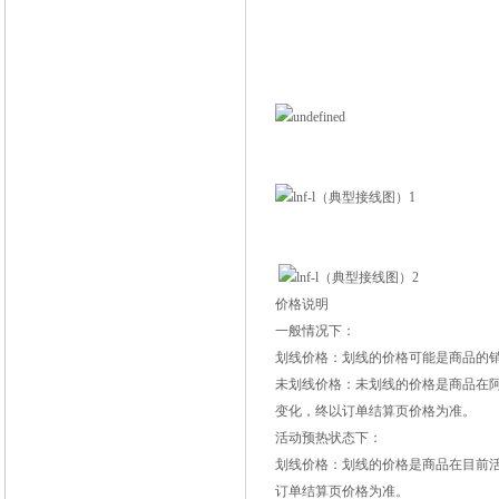
高效节能智能无
价格说明
一般情况下：
划线价格：划线的价格可能是商品的
未划线价格：未划线的价格是商品在
变化，终以订单结算页价格为准。
活动预热状态下：
划线价格：划线的价格是商品在目前
订单结算页价格为准。