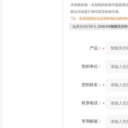
未划线价格：未划线的价格可能是商
终以活动是订单结算页价格为准。
*注：前述说明仅当出现价格比较时
如果你对
LNF-L-2020/450智能无功
产品：
您的单位：
您的姓名：
联系电话：
常用邮箱：