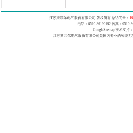
江苏斯菲尔电气股份有限公司 版权所有 总访问量：
19
电话：0510-86199192 传真：051
GoogleSitemap
技术支持：
江苏斯菲尔电气股份有限公司是国内专业的智能无功补偿