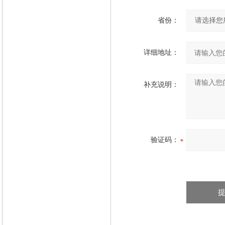
省份：
详细地址：
补充说明：
验证码：