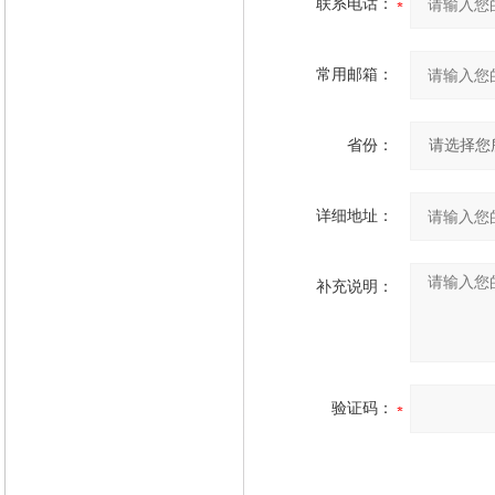
联系电话：
常用邮箱：
省份：
详细地址：
补充说明：
验证码：