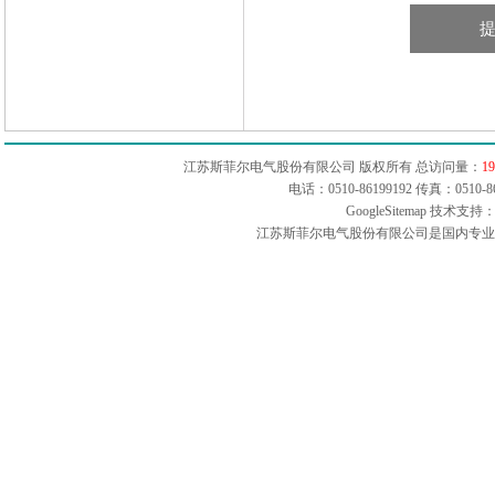
江苏斯菲尔电气股份有限公司 版权所有 总访问量：
19
电话：0510-86199192 传真：051
GoogleSitemap
技术支持：
江苏斯菲尔电气股份有限公司是国内专业