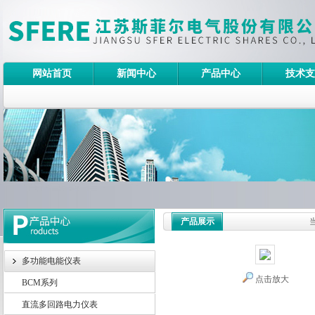
网站首页
新闻中心
产品中心
技术支
产品展示
多功能电能仪表
点击放大
BCM系列
直流多回路电力仪表