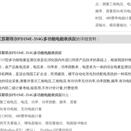
点：测量三相电压、电
频率、需量双向有功电
时段、4种费率电能计
器输出、模拟量输出、
江苏斯菲尔PD194E-3S4G多功能电能表供应
的详细资料：
苏斯菲尔PD194E-3S4G多功能电能表供应
19
型多功能电量监测仪表是在消化国内外进口同类产品技术的基础上，根据我国对
的，改产品集电流表，电压表，功率表，功率因数表，电度表为一体的综合电量监测仪表
算机网络，是适合我国工矿企业，民用建筑，楼宇自动化等先到供配电系统的一种高性能自动
数的综合采集;测量并显示三相电压,三相电流.有功功率无功功率,功率因数,频率,有功电能
业内部二级计量考核,核算用,不作计价计量,付费使用.
苏斯菲尔PD194E-3S4G多功能电能表供应
特点：
量三相电压、电流、功率、功率因数、频率、需量
向有功电能、无功电能计量
套12时段、4种费率电能计量
持开关量输入、继电器输出、模拟量输出、电能脉冲输出
Modbus-RTU（默认）、Profibus-DP通信协议