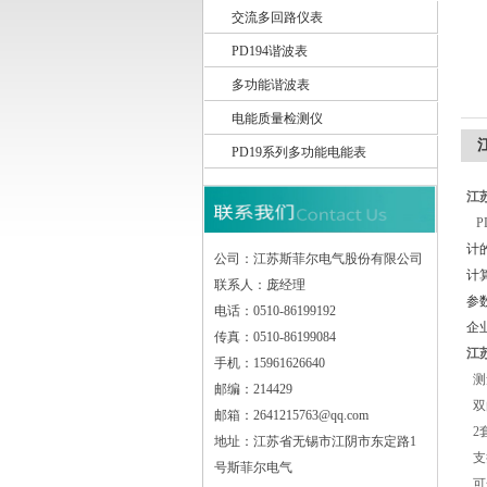
交流多回路仪表
PD194谐波表
江苏斯菲尔电气股份有限公司
多功能谐波表
电能质量检测仪
PD19系列多功能电能表
江
PD
计
公司：江苏斯菲尔电气股份有限公司
计
联系人：庞经理
参
电话：0510-86199192
企
传真：0510-86199084
江
手机：15961626640
测
邮编：214429
双
邮箱：2641215763@qq.com
2
地址：江苏省无锡市江阴市东定路1
支
号斯菲尔电气
可选